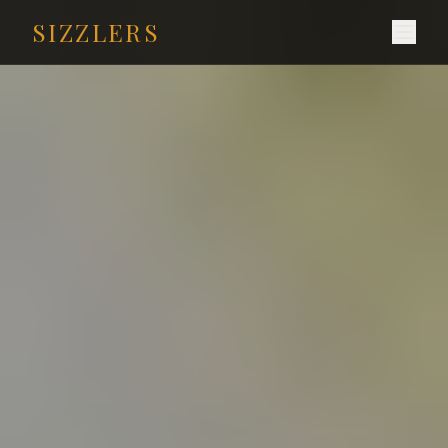
SIZZLERS