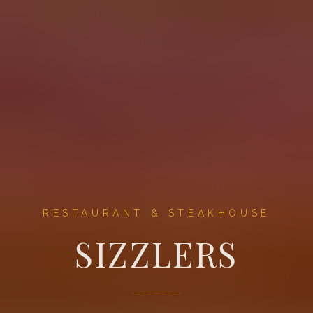
RESTAURANT & STEAKHOUSE
SIZZLERS